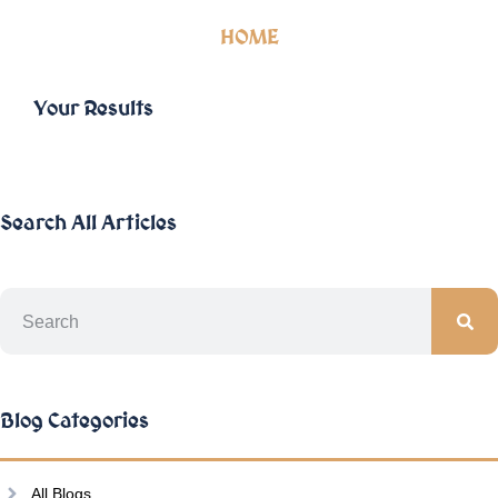
HOME
Your Results
Search All Articles
Blog Categories
All Blogs