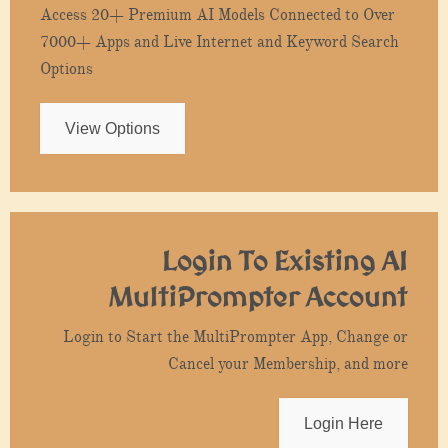
Access 20+ Premium AI Models Connected to Over
7000+ Apps and Live Internet and Keyword Search
Options
View Options
Login To Existing AI
MultiPrompter Account
Login to Start the MultiPrompter App, Change or
Cancel your Membership, and more
Login Here