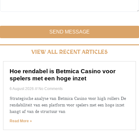
SEND MESSAGE
VIEW ALL RECENT ARTICLES
Hoe rendabel is Betmica Casino voor
spelers met een hoge inzet
6 August 2026
No Comments
Strategische analyse van Betmica Casino voor high rollers De
rendabiliteit van een platform voor spelers met een hoge inzet
hangt af van de structuur van
Read More »