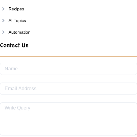
Recipes
AI Topics
Automation
Contact Us