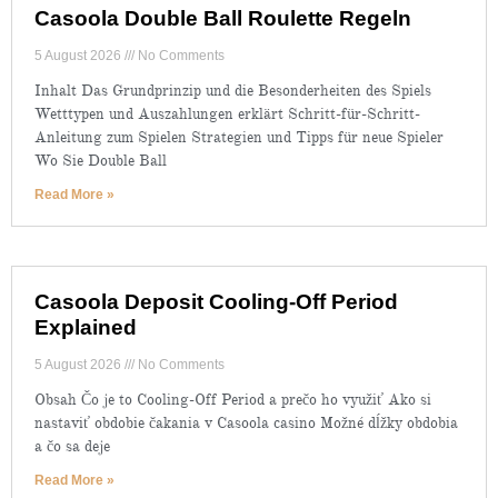
Casoola Double Ball Roulette Regeln
5 August 2026
No Comments
Inhalt Das Grundprinzip und die Besonderheiten des Spiels
Wetttypen und Auszahlungen erklärt Schritt-für-Schritt-
Anleitung zum Spielen Strategien und Tipps für neue Spieler
Wo Sie Double Ball
Read More »
Casoola Deposit Cooling-Off Period
Explained
5 August 2026
No Comments
Obsah Čo je to Cooling-Off Period a prečo ho využiť Ako si
nastaviť obdobie čakania v Casoola casino Možné dĺžky obdobia
a čo sa deje
Read More »