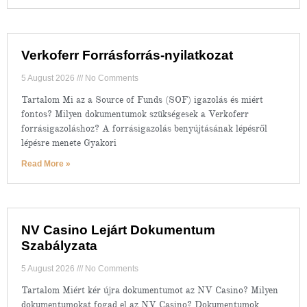
Verkoferr Forrásforrás-nyilatkozat
5 August 2026
No Comments
Tartalom Mi az a Source of Funds (SOF) igazolás és miért
fontos? Milyen dokumentumok szükségesek a Verkoferr
forrásigazoláshoz? A forrásigazolás benyújtásának lépésről
lépésre menete Gyakori
Read More »
NV Casino Lejárt Dokumentum
Szabályzata
5 August 2026
No Comments
Tartalom Miért kér újra dokumentumot az NV Casino? Milyen
dokumentumokat fogad el az NV Casino? Dokumentumok