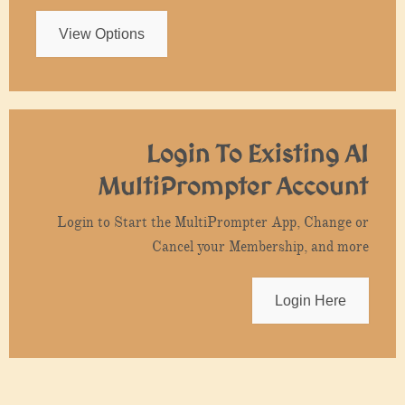
View Options
Login To Existing AI
MultiPrompter Account
Login to Start the MultiPrompter App, Change or
Cancel your Membership, and more
Login Here