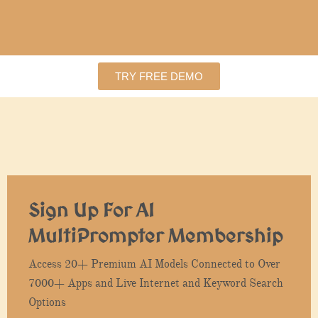
TRY FREE DEMO
Sign Up For AI
MultiPrompter Membership
Access 20+ Premium AI Models Connected to Over
7000+ Apps and Live Internet and Keyword Search
Options