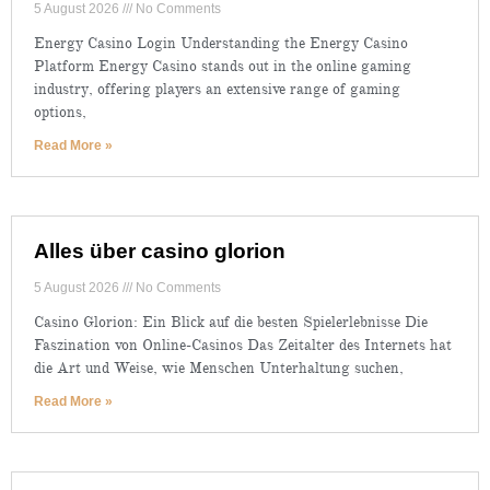
5 August 2026
No Comments
Energy Casino Login Understanding the Energy Casino
Platform Energy Casino stands out in the online gaming
industry, offering players an extensive range of gaming
options,
Read More »
Alles über casino glorion
5 August 2026
No Comments
Casino Glorion: Ein Blick auf die besten Spielerlebnisse Die
Faszination von Online-Casinos Das Zeitalter des Internets hat
die Art und Weise, wie Menschen Unterhaltung suchen,
Read More »