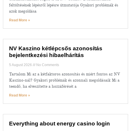
feltöltésének lépésről lépésre útmutatója Gyakori problémák és
azok megoldása
Read More »
NV Kaszino kétlépcsős azonosítás
bejelentkezési hibaelhárítás
5 August 2026
No Comments
Tartalom Mi az a kétfaktoros azonosítás és miért fontos az NV
Kaszino-nál? Gyakori problémák és azonnali megoldásaik Mi a
teendő, ha elveszítette a hozzáférését a
Read More »
Everything about energy casino login